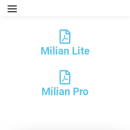
Milian Lite
Milian Pro