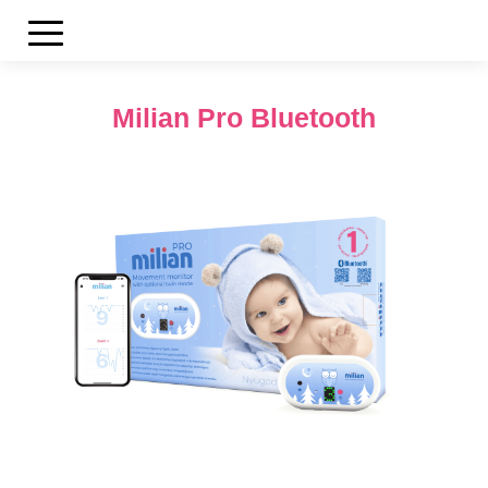
Milian Pro Bluetooth