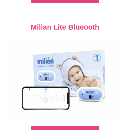
Milian Lite Blueooth