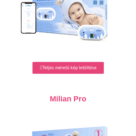
Teljes méretű kép letöltése
Milian Pro