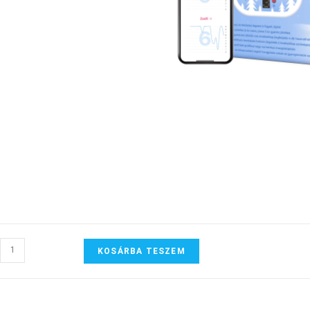
KOSÁRBA TESZEM