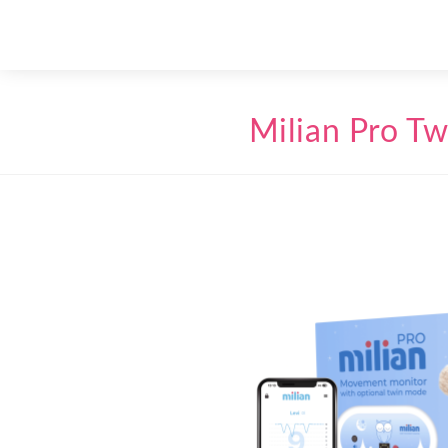
Milian Pro Tw