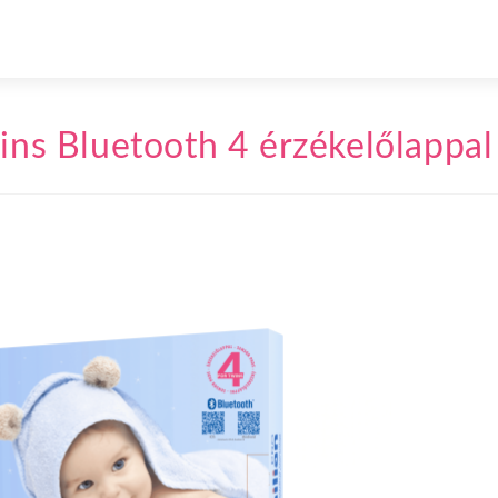
ins Bluetooth 4 érzékelőlappal